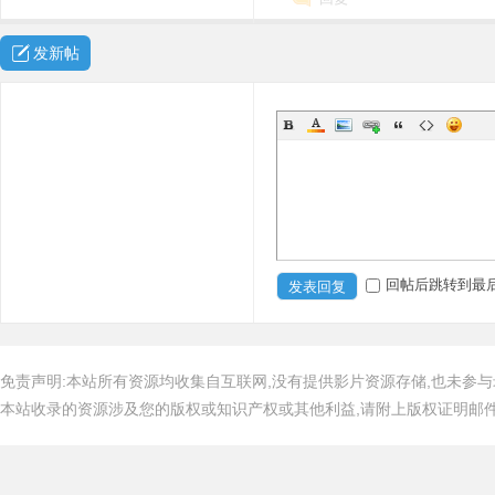
发新帖
回帖后跳转到最
发表回复
免责声明:本站所有资源均收集自互联网,没有提供影片资源存储,也未参与
本站收录的资源涉及您的版权或知识产权或其他利益,请附上版权证明邮件告知,在