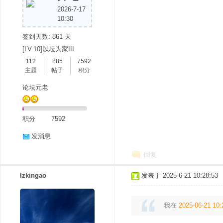
2026-7-17
10:30
签到天数: 861 天
[LV.10]以坛为家III
112
885
7592
主题
帖子
积分
论坛元老
积分
7592
发消息
回复
lzkingao
发表于 2025-6-21 10:28:53
我在
2025-06-21 10: