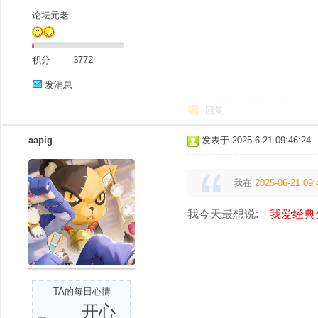
论坛元老
积分
3772
发消息
回复
aapig
发表于 2025-6-21 09:46:24
我在
2025-06-21 09:
我今天最想说:「
我爱经典
TA的每日心情
开心