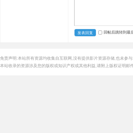
回帖后跳转到最
发表回复
免责声明:本站所有资源均收集自互联网,没有提供影片资源存储,也未参与
本站收录的资源涉及您的版权或知识产权或其他利益,请附上版权证明邮件告知,在