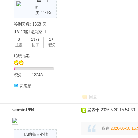
昨
天 11:19
签到天数: 1368 天
[LV.10]以坛为家III
3
1379
1万
主题
帖子
积分
论坛元老
积分
12248
发消息
回复
vermin1994
发表于 2026-5-30 15:54:39
我在
2026-05-30 15:
TA的每日心情