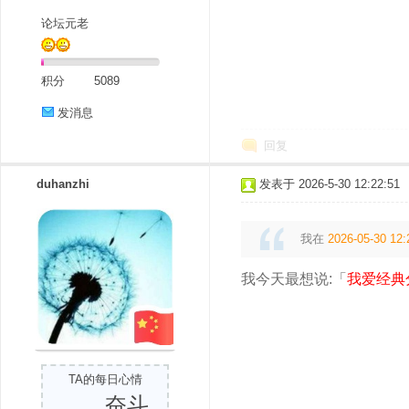
论坛元老
积分
5089
发消息
回复
duhanzhi
发表于 2026-5-30 12:22:51
我在
2026-05-30 12:
我今天最想说:「
我爱经典
TA的每日心情
奋斗