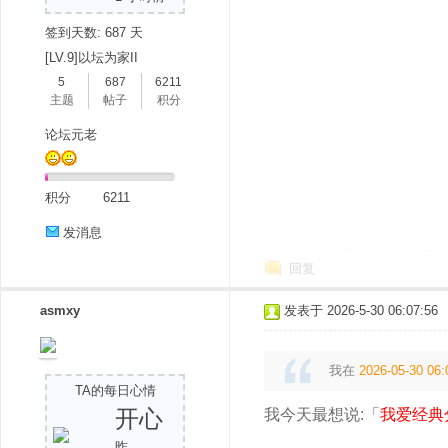
签到天数: 687 天
[LV.9]以坛为家II
5
687
6211
主题
帖子
积分
论坛元老
积分
6211
发消息
回复
asmxy
发表于 2026-5-30 06:07:56
我在
2026-05-30 06:
TA的每日心情
开心
我今天最想说:「
我爱经典
昨