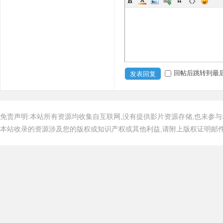
回帖后跳转到最
发表回复
免责声明:本站所有资源均收集自互联网,没有提供影片资源存储,也未参与
本站收录的资源涉及您的版权或知识产权或其他利益,请附上版权证明邮件告知,在