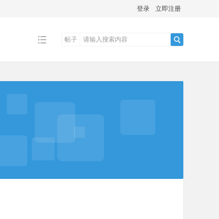
登录
立即注册
帖子
搜
索