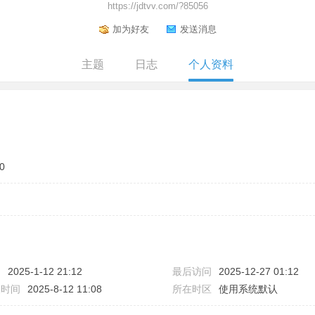
https://jdtvv.com/?85056
加为好友
发送消息
主题
日志
个人资料
0
间
2025-1-12 21:12
最后访问
2025-12-27 01:12
表时间
2025-8-12 11:08
所在时区
使用系统默认