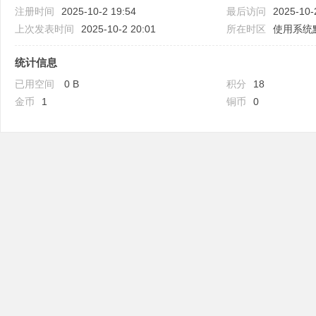
注册时间
2025-10-2 19:54
最后访问
2025-10-
上次发表时间
2025-10-2 20:01
所在时区
使用系统
统计信息
已用空间
0 B
积分
18
吧
金币
1
铜币
0