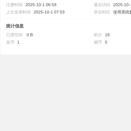
注册时间
2025-10-1 06:59
最后访问
2025-10-
上次发表时间
2025-10-1 07:03
所在时区
使用系统
统计信息
已用空间
0 B
积分
18
吧
金币
1
铜币
0