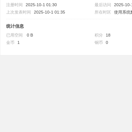
注册时间
2025-10-1 01:30
最后访问
2025-10-
上次发表时间
2025-10-1 01:35
所在时区
使用系统
统计信息
已用空间
0 B
积分
18
吧
金币
1
铜币
0