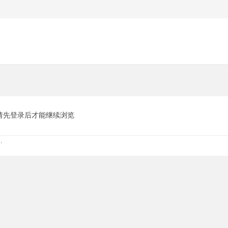
请先登录后才能继续浏览
.