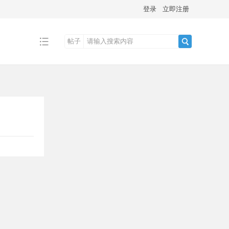
登录
立即注册
帖子
搜
索