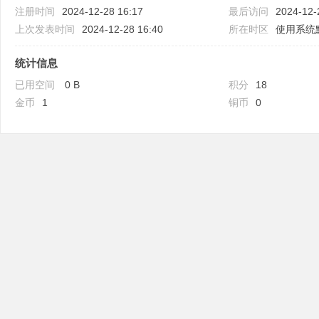
注册时间
2024-12-28 16:17
最后访问
2024-12-
上次发表时间
2024-12-28 16:40
所在时区
使用系统
统计信息
已用空间
0 B
积分
18
吧
金币
1
铜币
0