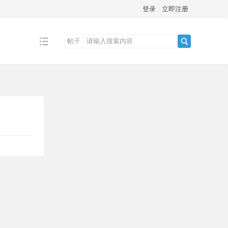
登录
立即注册
帖子
搜
索