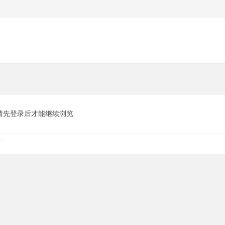
请先登录后才能继续浏览
.