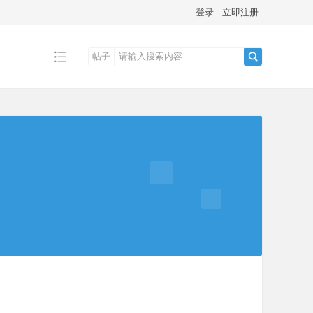
登录
立即注册
帖子
搜
索