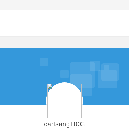
carlsang1003