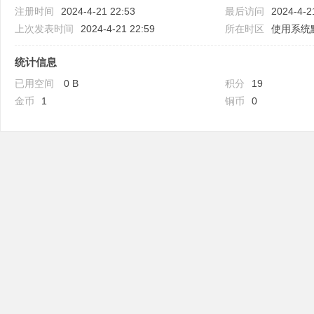
注册时间
2024-4-21 22:53
最后访问
2024-4-2
上次发表时间
2024-4-21 22:59
所在时区
使用系统
统计信息
已用空间
0 B
积分
19
吧
金币
1
铜币
0