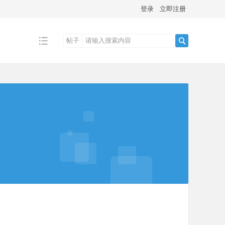
登录
立即注册
帖子
搜
索