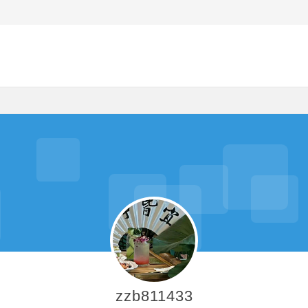
zzb811433