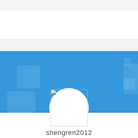
shengren2012