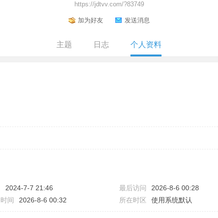
https://jdtvv.com/?83749
加为好友
发送消息
主题
日志
个人资料
间
2024-7-7 21:46
最后访问
2026-8-6 00:28
表时间
2026-8-6 00:32
所在时区
使用系统默认