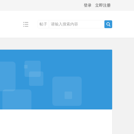
登录
立即注册
帖子
搜
索